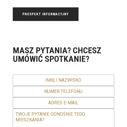
PROSPEKT INFORMACYJNY
MASZ PYTANIA? CHCESZ
UMÓWIĆ SPOTKANIE?