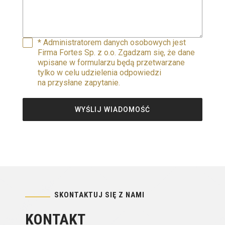
* Administratorem danych osobowych jest
Firma Fortes Sp. z o.o. Zgadzam się, że dane
wpisane w formularzu będą przetwarzane
tylko w celu udzielenia odpowiedzi
na przysłane zapytanie.
WYŚLIJ WIADOMOŚĆ
SKONTAKTUJ SIĘ Z NAMI
KONTAKT