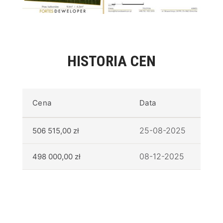
HISTORIA CEN
Cena
Data
25-08-2025
506 515,00 zł
08-12-2025
498 000,00 zł