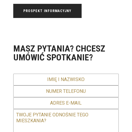
PROSPEKT INFORMACYJNY
MASZ PYTANIA? CHCESZ
UMÓWIĆ SPOTKANIE?