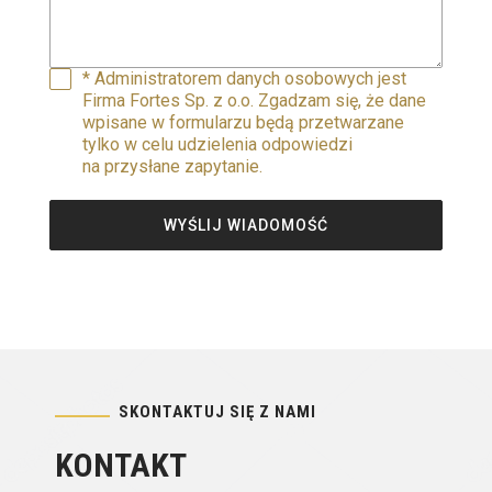
* Administratorem danych osobowych jest
Firma Fortes Sp. z o.o. Zgadzam się, że dane
wpisane w formularzu będą przetwarzane
tylko w celu udzielenia odpowiedzi
na przysłane zapytanie.
WYŚLIJ WIADOMOŚĆ
SKONTAKTUJ SIĘ Z NAMI
KONTAKT