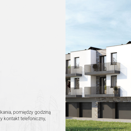
tkania, pomiędzy godziną
 kontakt telefoniczny,