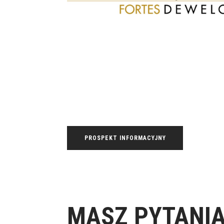
PROSPEKT INFORMACYJNY
MASZ PYTANIA