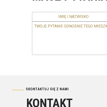
SKONTAKTUJ SIĘ Z NAMI
KONTAKT